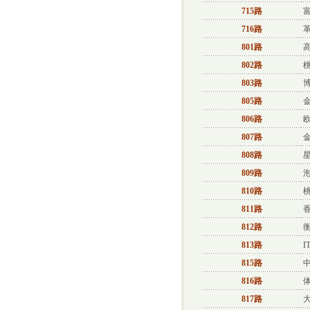
715路
716路
801路
802路
803路
805路
806路
807路
808路
809路
810路
811路
812路
813路
815路
816路
817路