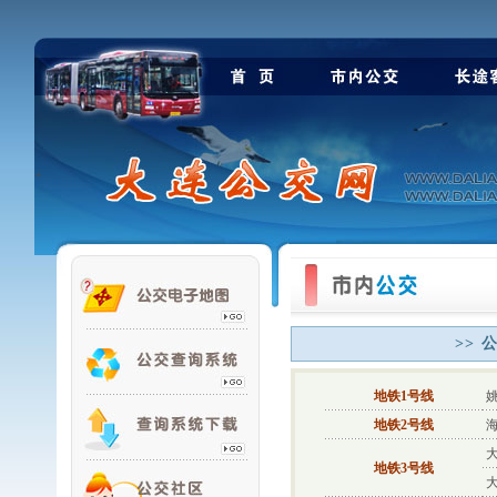
+
>> 
地铁1号线
地铁2号线
地铁3号线