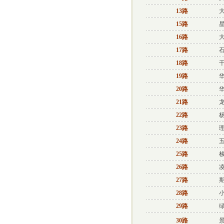
13路
15路
16路
17路
18路
19路
20路
21路
22路
23路
24路
25路
26路
27路
28路
29路
30路