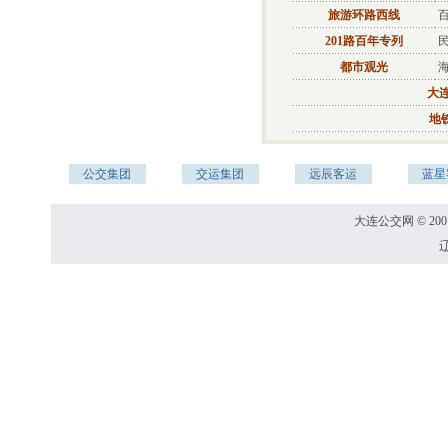
旅游环路西线
201路百年专列
都市观光
大
地
公交集团
交运集团
远辰客运
蓝星
大连公交网 © 2001
辽