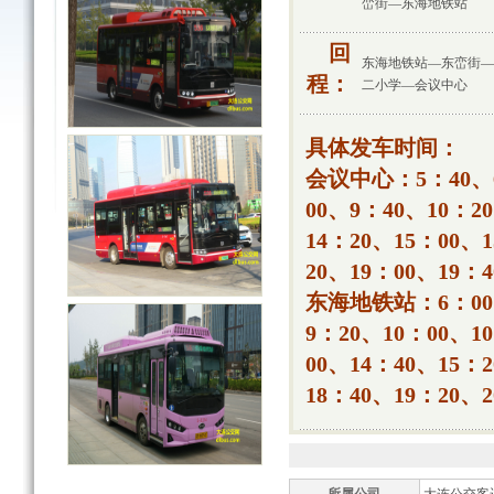
峦街—东海地铁站
回
东海地铁站—东峦街—
程：
二小学—会议中心
具体发车时间：
会议中心：5：40、6
00、9：40、10：2
14：20、15：00、
20、19：00、19：4
东海地铁站：6：00、
9：20、10：00、1
00、14：40、15：
18：40、19：20、2