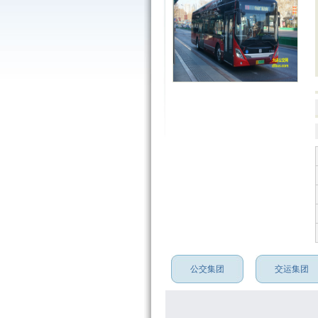
公交集团
交运集团