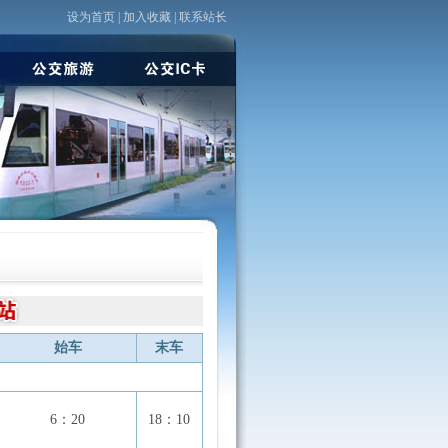
设为首页
|
加入收藏
|
联系站长
始车
末车
6：20
18：10