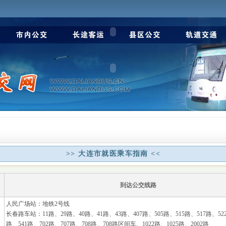
>> 大连市就医乘车指南 <<
到达公交线路
人民广场站：地铁2号线
长春路车站：11路、29路、40路、41路、43路、407路、505路、515路、517路、522
路、541路、702路、707路、708路、708路区间车、1022路、1025路、2002路