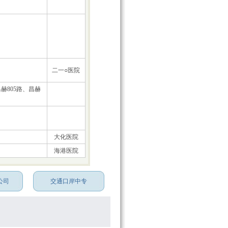
二一○医院
赫805路、昌赫
大化医院
海港医院
公司
交通口岸中专