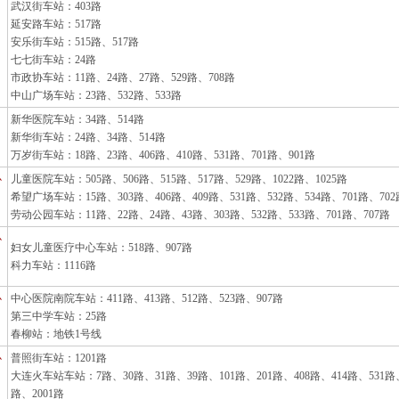
武汉街车站：403路
延安路车站：517路
安乐街车站：515路、517路
七七街车站：24路
市政协车站：11路、24路、27路、529路、708路
中山广场车站：23路、532路、533路
新华医院车站：34路、514路
新华街车站：24路、34路、514路
万岁街车站：18路、23路、406路、410路、531路、701路、901路
心
儿童医院车站：505路、506路、515路、517路、529路、1022路、1025路
希望广场车站：15路、303路、406路、409路、531路、532路、534路、701路、702
劳动公园车站：11路、22路、24路、43路、303路、532路、533路、701路、707路
心
妇女儿童医疗中心车站：518路、907路
科力车站：1116路
心
中心医院南院车站：411路、413路、512路、523路、907路
第三中学车站：25路
春柳站：地铁1号线
心
普照街车站：1201路
大连火车站车站：7路、30路、31路、39路、101路、201路、408路、414路、531路、
路、2001路