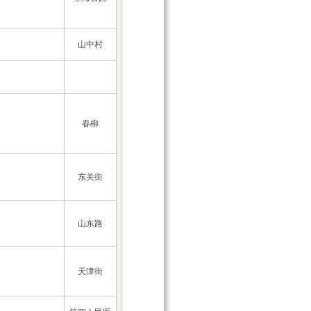
山中村
春柳
东关街
山东路
天津街