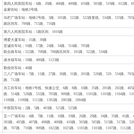
第四人民医院车站：6路、20路、408路、409路、410路、503路、519路、612路、8
金家街站：地铁3号线
马栏广场车站：地铁2号线、3路、101路、522路、522路复线、534路、535路、705路
路区间车、709路、715路、716路
第六人民医院车站：1路区间、1016路
博爱大厦车站：31路、39路
至诚街车站：10路、17路、24路、34路、514路、705路
联合路车站：522路、708路、708路区间车、101路、522路、534路
凌水镇车站：10路、406路、1123路
勤俭街车站：40路
三八广场车站：7路、11路、27路、30路、31路、201路、526路、529、534路、703路
路、712路
兴工街车站：地铁1号线、快速公交、6路、8路、10路、35路、201路、202路、405路
路、514路、528路、532路、705路、909路、932路、1101路、1103路、1104路、11
1108路、1109路、1112路、1302路、2003路、2004路
中医院车站：2路、5路、403路、521路、525路
五一广场车站：4路、7路、11路、18路、19路、26路、29路、34路、35路、41路、4
303路、405路、407路、408路、409路、410路、503路、505路、515路、517路、52
路、707路、710路、909路、1022路、1025路、1101路、1103路、1107路、1112路、