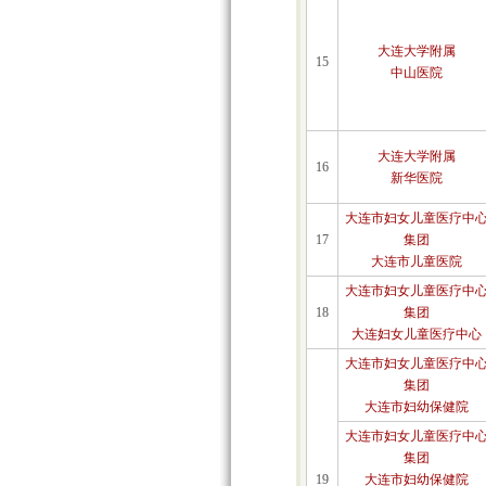
大连大学附属
15
中山医院
大连大学附属
16
新华医院
大连市妇女儿童医疗中
17
集团
大连市儿童医院
大连市妇女儿童医疗中
18
集团
大连妇女儿童医疗中心
大连市妇女儿童医疗中
集团
大连市妇幼保健院
大连市妇女儿童医疗中
集团
19
大连市妇幼保健院