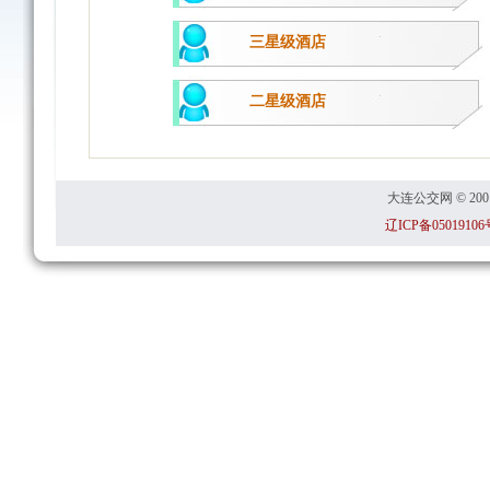
三星级酒店
二星级酒店
大连公交网 © 2001
辽ICP备05019106