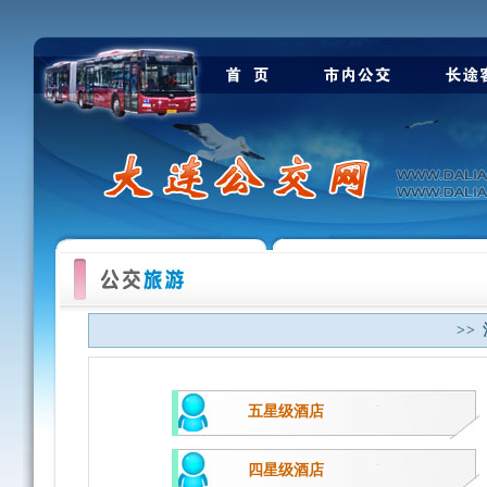
>>
五星级酒店
四星级酒店