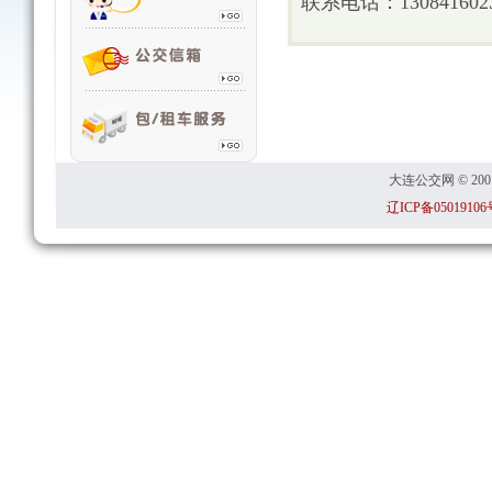
联系电话：1308416023
大连公交网 © 2001
辽ICP备05019106